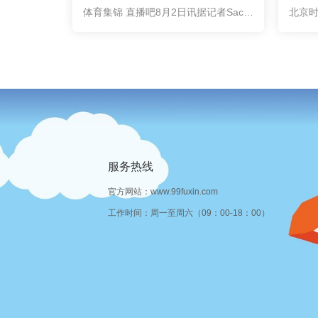
体育集锦 直播吧8月2日讯据记者SachaTavolieri音书，米兰尝试签下贡萨洛-拉莫斯。 记者SachaTavolieri在个东说念主社媒写说念：米兰尝试签下贡萨洛-拉莫斯，况且确乎与球员牙东说念主进行了洽谈，但巴黎要价太高，米兰莫得鼓胀的资金在夏窗引进先锋，巴黎也但愿球员留队。 贡萨洛-拉莫斯现年24岁，这位葡萄牙先锋上赛季各项赛事为巴黎出战46次，孝敬19球体育集锦，他确现时德回身价为4000万欧。
服务热线
官方网站：www.99fuxin.com
工作时间：周一至周六（09：00-18：00）