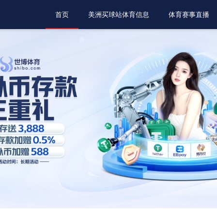
首页
美洲买球站体育信息
体育赛事直播