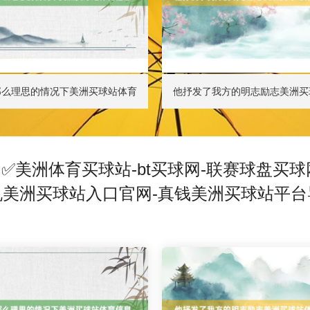
那么理思的情况下美洲买球站体育
他抒发了我方的明志励志美洲买
信息
育信息
✅美洲体育买球站-bt买球网-联赛球盘买
机美洲买球站入口官网-真钱美洲买球站平台