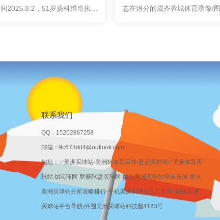
北京时间2025.8.2，51岁扬科维奇执教的、赛前排行第7的上海嘉定汇龙队迎来了中甲第19轮的较量，上海嘉定汇龙队此役镇守我方的主场迎战44岁张晓峰执教的、赛前排行第9的南京城市队。 南京城市队赛前的6轮中甲比赛3胜2平1负，而上海嘉定汇龙队赛前的6轮中甲比赛3胜1平2负景色略逊于南京城市队。两边最近5次交手，南京城市队处于了优势，因为南京城市队在那5次交手中获得了1胜4平的战绩，是以赛前有卓绝六成的球迷关于南京城市队作客打败上海嘉定汇龙队充满了信心。 上半场第38分钟，杨德江妙传，24岁朱
联系我们
QQ：15202867258
邮箱：9c673dd4@outlook.com
地址：✅美洲买球站-美洲杯体育买球-亚冠买球网✅美洲体育买
球站-bt买球网-联赛球盘买球网-网上美洲买球站登录充值-最火
美洲买球站分析攻略排行-手机美洲买球站入口官网-真钱美洲
买球站平台导航-外围美洲买球站科技园4163号