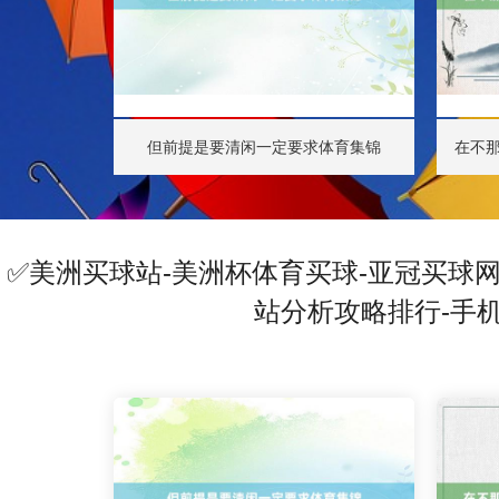
但前提是要清闲一定要求体育集锦
在不
✅美洲买球站-美洲杯体育买球-亚冠买球网
站分析攻略排行-手