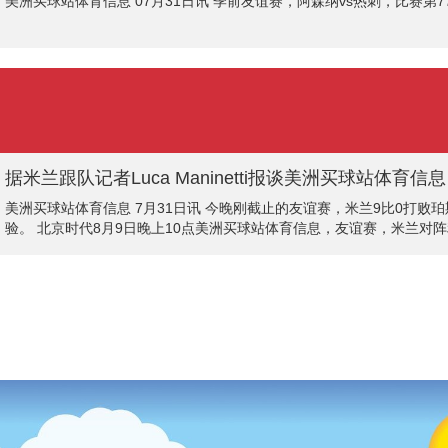
美洲买球站体育信息 07月31日讯 季前友谊赛，阿森纳vs热刺，比赛
据米兰跟队记者Luca Maninetti报谈美洲买球站体育信息
美洲买球站体育信息 7月31日讯 今晚刚截止的友谊赛，米兰9比0打败珀斯
验。 北京时代8月9日晚上10点美洲买球站体育信息，友谊赛，米兰对