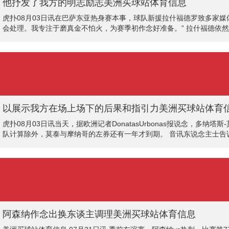
他抒发了我方的明志励志美洲买球站体育信息
虎扑08月03日讯在巴萨东亚热身赛本事，球队新援拉什福德罗致多家媒
会处理。我专注于磨真金不怕火，为赛季初作念好准备。” 拉什福德依
的比赛颠倒精彩，咫尺咱们必须致力重现光泽，并通过夺冠来陶冶我方。
位置
以展示我方在场上场下的后果和指引力美洲买球站体育
虎扑08月03日讯当天，据欧洲记者DonatasUrbonas报说念，
队计算除外，莫泰与摩纳哥的左券还有一年才到期。 音讯东说念主士告诉《
共计出战29场比赛，场均取得6.4分3.1篮板0.9助攻，投篮射中率59.3
阿森纳作念出换东谈主调理美洲买球站体育信息