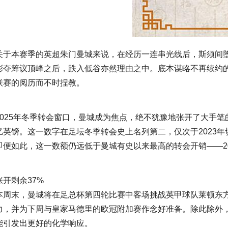
关于本赛季的英超朱门曼城来说，在经历一连串光线后，斯须间
彩夺筹议顶峰之后，跌入低谷亦然理由之中。底本谋略不再续约
联赛的阅历而不时捏教。
2025年冬季转会窗口，曼城成为焦点，绝不犹豫地张开了大手笔
亿英镑。这一数字在足坛冬季转会史上名列第二，仅次于2023年切
即便如此，这一数额仍远低于曼城有史以来最高的转会开销——201
张开剩余37%
本周末，曼城将在足总杯第四轮比赛中客场挑战英甲球队莱顿东
力，并为下周与皇家马德里的欧冠附加赛作念好准备。除此除外
能引发出更好的化学响应。