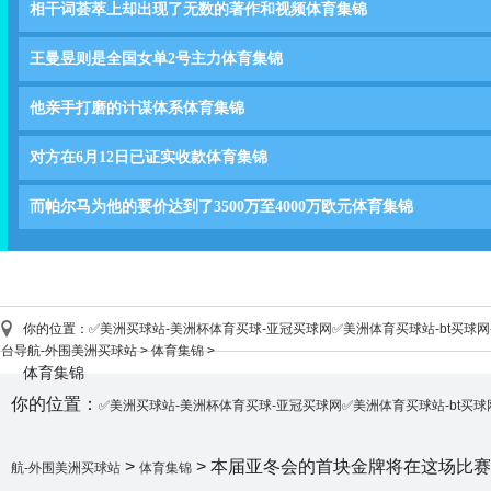
相干词荟萃上却出现了无数的著作和视频体育集锦
王曼昱则是全国女单2号主力体育集锦
他亲手打磨的计谋体系体育集锦
对方在6月12日已证实收款体育集锦
而帕尔马为他的要价达到了3500万至4000万欧元体育集锦
你的位置：
✅美洲买球站-美洲杯体育买球-亚冠买球网✅美洲体育买球站-bt买球
台导航-外围美洲买球站
>
体育集锦
>
体育集锦
你的位置：
✅美洲买球站-美洲杯体育买球-亚冠买球网✅美洲体育买球站-bt买
>
> 本届亚冬会的首块金牌将在这场比
航-外围美洲买球站
体育集锦