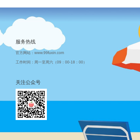
服务热线
官方网站：www.99fuxin.com
工作时间：周一至周六（09：00-18：00）
关注公众号