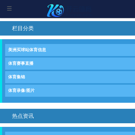
栏目分类
美洲买球站体育信息
体育赛事直播
体育集锦
体育录像/图片
热点资讯