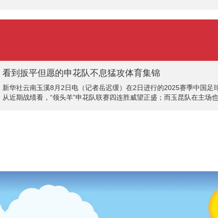
许。不外米兰方面似乎并不筹画汲取如斯高的价钱，红黑军团当今的念
看到扳平但愿的申花队不息猛攻体育集锦
新华社云南玉溪8月2日电（记者岳迟缓）在2日进行的2025赛季中国足
从近期战绩看，“领头羊”申花队联赛四连胜威望正盛；而玉昆队在主场
解安德森“打攻势足球”的部署。 第14分钟，玉昆队从右路发动迫切，