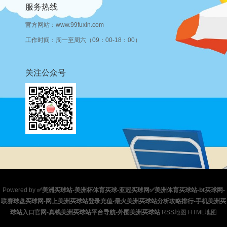
服务热线
官方网站：www.99fuxin.com
工作时间：周一至周六（09：00-18：00）
关注公众号
Powered by
✅美洲买球站-美洲杯体育买球-亚冠买球网✅美洲体育买球站-bt买球网-
联赛球盘买球网-网上美洲买球站登录充值-最火美洲买球站分析攻略排行-手机美洲买
球站入口官网-真钱美洲买球站平台导航-外围美洲买球站
RSS地图
HTML地图