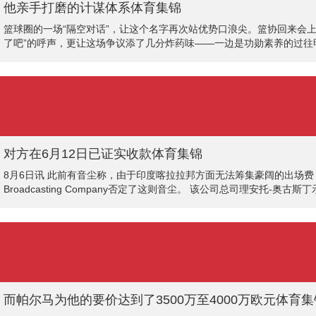
他亲手打磨的计谋体系体育集锦
篮球圈的一场“隔空对话”，让这个名字再次站优势口浪尖。篮协回来会
了吧”的呼声，更让这场争议添了几分炸药味——一边是功勋素养的过往明
上的名字与当下的质疑 宫鲁鸣的篮球生活，从来不是“粗鄙”二字能玄虚的
对方在6月12日已证实收款体育集锦
8月6日讯 此前有音尘称，由于印度喀拉拉邦方面无法筹集豪阔的出场费，
Broadcasting Company否定了这则音尘。 该公司总司理安
比赛改到2026年9月举行，而不是本年10月，但这一提倡尚未取得官方证
而帕尔马为他的要价达到了3500万至4000万欧元体育集