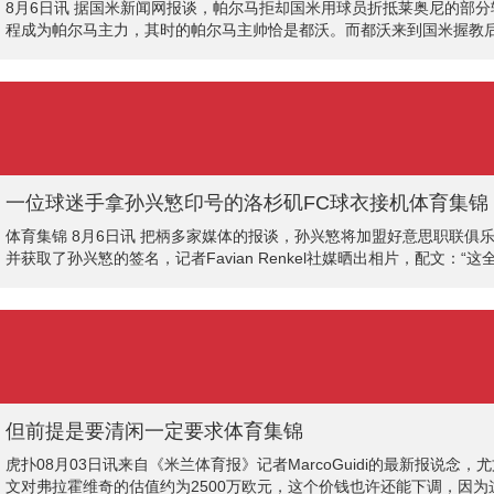
8月6日讯 据国米新闻网报谈，帕尔马拒却国米用球员折抵莱奥尼的部分
程成为帕尔马主力，其时的帕尔马主帅恰是都沃。而都沃来到国米握教
他的要价达到了3500万至4000万欧元，而且条目保留球员的一定比
把两
一位球迷手拿孙兴慜印号的洛杉矶FC球衣接机体育集锦
体育集锦 8月6日讯 把柄多家媒体的报谈，孙兴慜将加盟好意思职联俱
并获取了孙兴慜的签名，记者Favian Renkel社媒晒出相片，配文
酷的时辰，这是他永久不会健忘的一天。”
但前提是要清闲一定要求体育集锦
虎扑08月03日讯来自《米兰体育报》记者MarcoGuidi的最新报说
文对弗拉霍维奇的估值约为2500万欧元，这个价钱也许还能下调，因为