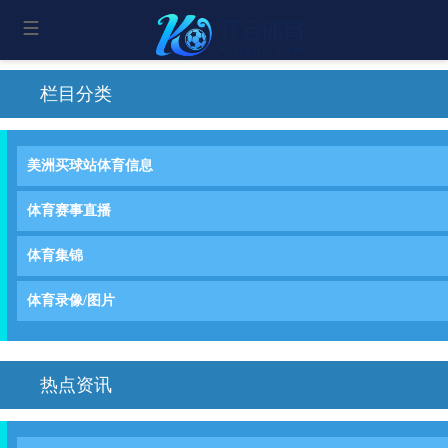
栏目分类
美洲买球站体育信息
体育赛事直播
体育集锦
体育录像/图片
热点资讯